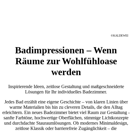
©KALDEWEI
Badimpressionen – Wenn
Räume zur Wohlfühloase
werden
Inspirierende Ideen, zeitlose Gestaltung und maßgeschneiderte
Lösungen für Ihr individuelles Badezimmer.
Jedes Bad erzählt eine eigene Geschichte – von klaren Linien über
warme Materialien bis hin zu cleveren Details, die den Alltag
erleichtern. Ein neues Badezimmer bietet viel Raum zur Gestaltung -
sanfte Farbtöne, hochwertige Oberflächen, stimmige Lichtkonzepte
und durchdachte Stauraumlösungen. Ob modernes Minimaldesign,
zeitlose Klassik oder barrierefreie Zugänglichkeit – die