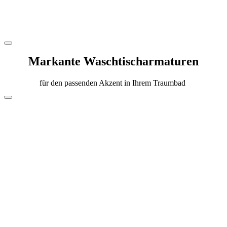
Markante Waschtischarmaturen
für den passenden Akzent in Ihrem Traumbad