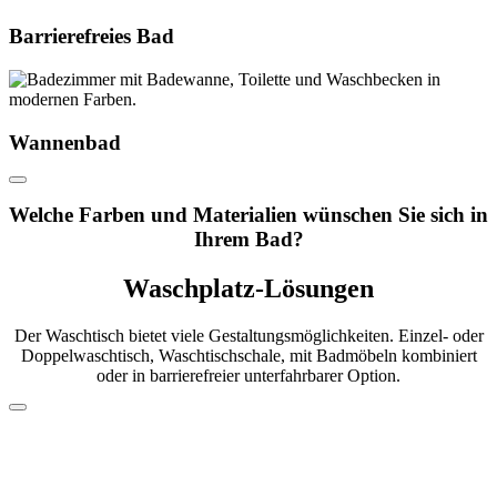
Barrierefreies Bad
Wannenbad
Welche Farben und Materialien wünschen Sie sich in
Ihrem Bad?
Waschplatz-Lösungen
Der Waschtisch bietet viele Gestaltungsmöglichkeiten. Einzel- oder
Doppelwaschtisch, Waschtischschale, mit Badmöbeln kombiniert
oder in barrierefreier unterfahrbarer Option.