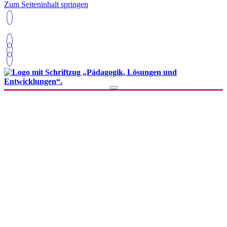
Zum Seiteninhalt springen
05207 6956