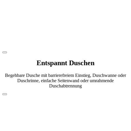
Entspannt Duschen
Begehbare Dusche mit barrierefreiem Einstieg, Duschwanne oder
Duschrinne, einfache Seitenwand oder umrahmende
Duschabtrennung