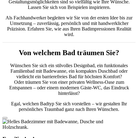
Gestaltungsmöglichkeiten sind so vielfältig wie Ihre Wünsche.
Lassen Sie sich von Beispielen inspirieren.
Als Fachhandwerker begleiten wir Sie von der ersten Idee bis zur
Umsetzung – zuverlässig, persönlich und mit handwerklicher
Präzision. Erfahren Sie, wie aus Ihren Badimpressionen Realität
wird.
Von welchem Bad träumen Sie?
Wünschen Sie sich ein stilvolles Designbad, ein funktionales
Familienbad mit Badewanne, ein kompaktes Duschbad oder
vielleicht ein barrierefreies Bad für höchsten Komfort?
Oder träumen Sie von einer privaten Wellness-Oase zum
Entspannen – oder einem modernen Gäste-WC, das Eindruck
hinterlässt?
Egal, welchen Badtyp Sie sich vorstellen – wir gestalten Ihr
persönliches Traumbad ganz nach Ihren Wünschen.